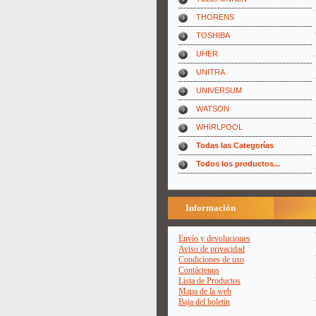
THORENS
TOSHIBA
UHER
UNITRA
UNIVERSUM
WATSON
WHIRLPOOL
Todas las Categorías
Todos los productos...
Información
Envío y devoluciones
Aviso de privacidad
Condiciones de uso
Contáctenos
Lista de Productos
Mapa de la web
Baja del boletín