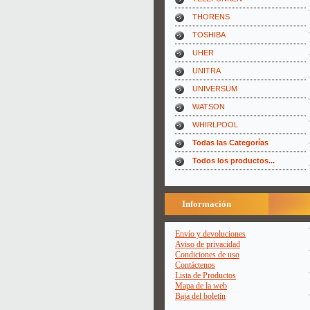
THORENS
TOSHIBA
UHER
UNITRA
UNIVERSUM
WATSON
WHIRLPOOL
Todas las Categorías
Todos los productos...
Información
Envío y devoluciones
Aviso de privacidad
Condiciones de uso
Contáctenos
Lista de Productos
Mapa de la web
Baja del boletín