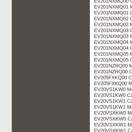
EV201NXMQ00 C
EV201NXMQ01 M
EV201NXMQ01 C
EV201NXMQ02 C
EV201NXMQ02 M
EV201NXMQ03 C
EV201NXMQ03 M
EV201NXMQ04 M
EV201NXMQ04 C
EV201NXMQ05 M
EV201NXMQ05 C
EV201NZRQ00 M
EV201NZRQ00 Ca
EV205FXKQ00 Ca
EV205FXKQ00 M
EV20VS1KW0 Ma
EV20VS1KW0 Ca
EV20VS1KW1 Ca
EV20VS1KW1 Ma
EV20VSXKW0 Ma
EV20VSXKW0 Ca
EV20VSXKW1 Ma
EV20VSXKW1 Ca