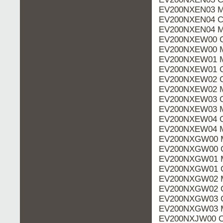
EV200NXEN03 M
EV200NXEN04 Ca
EV200NXEN04 M
EV200NXEW00 C
EV200NXEW00 M
EV200NXEW01 M
EV200NXEW01 C
EV200NXEW02 C
EV200NXEW02 M
EV200NXEW03 C
EV200NXEW03 M
EV200NXEW04 C
EV200NXEW04 M
EV200NXGW00 M
EV200NXGW00 C
EV200NXGW01 M
EV200NXGW01 C
EV200NXGW02 M
EV200NXGW02 C
EV200NXGW03 C
EV200NXGW03 M
EV200NXJW00 Ca