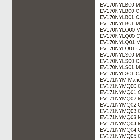
EV170NYLB00 M
EV170NYLB00 Ca
EV170NYLB01 Ca
EV170NYLB01 M
EV170NYLQ00 M
EV170NYLQ00 Ca
EV170NYLQ01 M
EV170NYLQ01 Ca
EV170NYLS00 M
EV170NYLS00 Ca
EV170NYLS01 M
EV170NYLS01 Ca
EV171NYM Manu
EV171NYMQ00 C
EV171NYMQ01 C
EV171NYMQ02 M
EV171NYMQ02 C
EV171NYMQ03 C
EV171NYMQ03 M
EV171NYMQ04 M
EV171NYMQ04 C
EV171NYMQ05 C