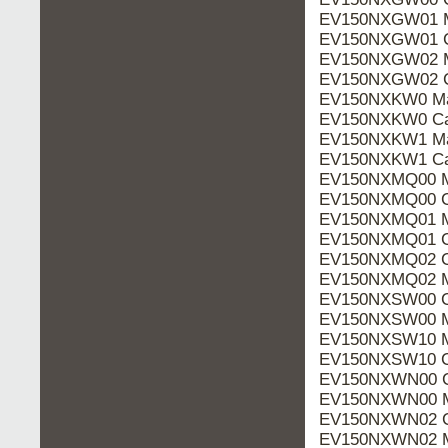
EV150NXGW01 M
EV150NXGW01 C
EV150NXGW02 M
EV150NXGW02 C
EV150NXKW0 Ma
EV150NXKW0 Ca
EV150NXKW1 Ma
EV150NXKW1 Ca
EV150NXMQ00 M
EV150NXMQ00 C
EV150NXMQ01 M
EV150NXMQ01 C
EV150NXMQ02 C
EV150NXMQ02 M
EV150NXSW00 C
EV150NXSW00 M
EV150NXSW10 M
EV150NXSW10 C
EV150NXWN00 C
EV150NXWN00 M
EV150NXWN02 C
EV150NXWN02 M