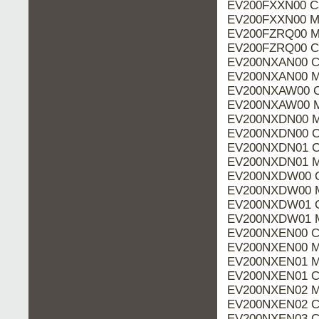
EV200FXXN00 Ca
EV200FXXN00 M
EV200FZRQ00 M
EV200FZRQ00 Ca
EV200NXAN00 Ca
EV200NXAN00 M
EV200NXAW00 Ca
EV200NXAW00 M
EV200NXDN00 M
EV200NXDN00 Ca
EV200NXDN01 Ca
EV200NXDN01 M
EV200NXDW00 C
EV200NXDW00 M
EV200NXDW01 C
EV200NXDW01 M
EV200NXEN00 Ca
EV200NXEN00 M
EV200NXEN01 M
EV200NXEN01 Ca
EV200NXEN02 M
EV200NXEN02 Ca
EV200NXEN03 Ca