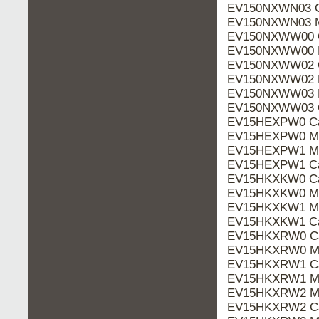
EV150NXWN03 C
EV150NXWN03 M
EV150NXWW00 C
EV150NXWW00 M
EV150NXWW02 C
EV150NXWW02 M
EV150NXWW03 M
EV150NXWW03 C
EV15HEXPW0 Ca
EV15HEXPW0 Ma
EV15HEXPW1 Ma
EV15HEXPW1 Ca
EV15HKXKW0 Ca
EV15HKXKW0 Ma
EV15HKXKW1 Ma
EV15HKXKW1 Ca
EV15HKXRW0 Ca
EV15HKXRW0 Ma
EV15HKXRW1 Ca
EV15HKXRW1 Ma
EV15HKXRW2 Ma
EV15HKXRW2 Ca