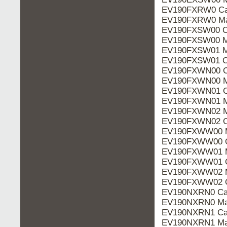
EV190FXRW0 Ca
EV190FXRW0 Ma
EV190FXSW00 Ca
EV190FXSW00 M
EV190FXSW01 M
EV190FXSW01 Ca
EV190FXWN00 Ca
EV190FXWN00 M
EV190FXWN01 Ca
EV190FXWN01 M
EV190FXWN02 M
EV190FXWN02 Ca
EV190FXWW00 M
EV190FXWW00 C
EV190FXWW01 M
EV190FXWW01 C
EV190FXWW02 M
EV190FXWW02 C
EV190NXRN0 Cat
EV190NXRN0 Ma
EV190NXRN1 Cat
EV190NXRN1 Ma