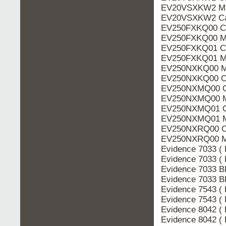
EV20VSXKW2 Ma
EV20VSXKW2 Ca
EV250FXKQ00 Ca
EV250FXKQ00 M
EV250FXKQ01 Ca
EV250FXKQ01 M
EV250NXKQ00 M
EV250NXKQ00 Ca
EV250NXMQ00 C
EV250NXMQ00 M
EV250NXMQ01 C
EV250NXMQ01 M
EV250NXRQ00 Ca
EV250NXRQ00 M
Evidence 7033 (
Evidence 7033 (
Evidence 7033 
Evidence 7033 B
Evidence 7543 (
Evidence 7543 (
Evidence 8042 (
Evidence 8042 (