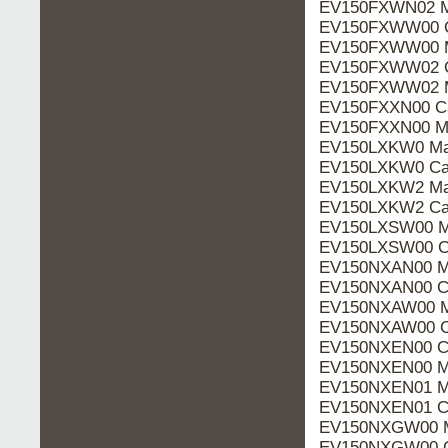
EV150FXWN02 M
EV150FXWW00 C
EV150FXWW00 M
EV150FXWW02 C
EV150FXWW02 M
EV150FXXN00 Ca
EV150FXXN00 M
EV150LXKW0 Ma
EV150LXKW0 Cat
EV150LXKW2 Ma
EV150LXKW2 Cat
EV150LXSW00 M
EV150LXSW00 Ca
EV150NXAN00 M
EV150NXAN00 Ca
EV150NXAW00 M
EV150NXAW00 Ca
EV150NXEN00 Ca
EV150NXEN00 M
EV150NXEN01 M
EV150NXEN01 Ca
EV150NXGW00 M
EV150NXGW00 C