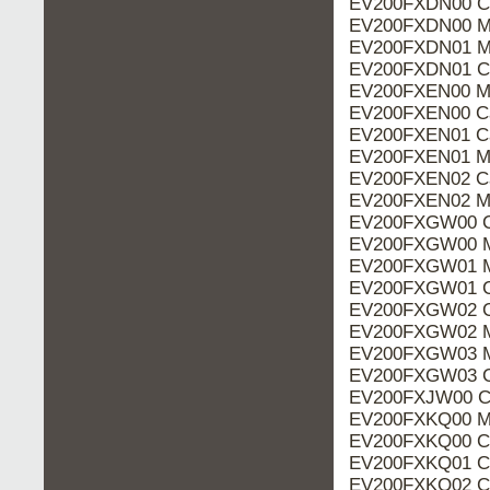
EV200FXDN00 Ca
EV200FXDN00 M
EV200FXDN01 M
EV200FXDN01 Ca
EV200FXEN00 M
EV200FXEN00 Ca
EV200FXEN01 Ca
EV200FXEN01 M
EV200FXEN02 Ca
EV200FXEN02 M
EV200FXGW00 C
EV200FXGW00 M
EV200FXGW01 M
EV200FXGW01 C
EV200FXGW02 C
EV200FXGW02 M
EV200FXGW03 M
EV200FXGW03 C
EV200FXJW00 Ca
EV200FXKQ00 M
EV200FXKQ00 Ca
EV200FXKQ01 Ca
EV200FXKQ02 Ca