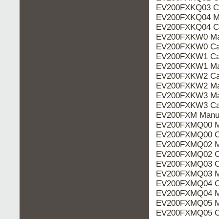
EV200FXKQ03 Ca
EV200FXKQ04 M
EV200FXKQ04 Ca
EV200FXKW0 Ma
EV200FXKW0 Cat
EV200FXKW1 Cat
EV200FXKW1 Ma
EV200FXKW2 Cat
EV200FXKW2 Ma
EV200FXKW3 Ma
EV200FXKW3 Cat
EV200FXM Manu
EV200FXMQ00 M
EV200FXMQ00 Ca
EV200FXMQ02 M
EV200FXMQ02 Ca
EV200FXMQ03 Ca
EV200FXMQ03 M
EV200FXMQ04 Ca
EV200FXMQ04 M
EV200FXMQ05 M
EV200FXMQ05 Ca