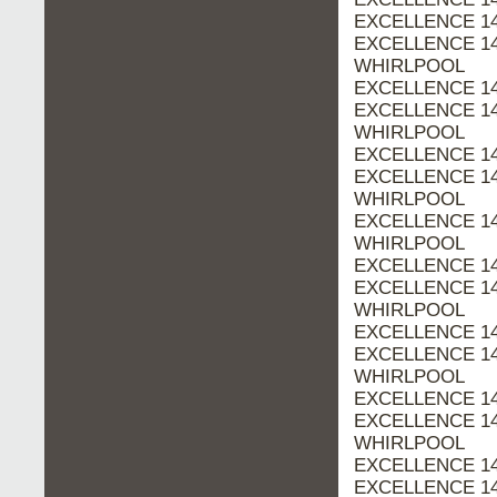
EXCELLENCE 146
EXCELLENCE 146
WHIRLPOOL
EXCELLENCE 147
EXCELLENCE 147
WHIRLPOOL
EXCELLENCE 147
EXCELLENCE 147
WHIRLPOOL
EXCELLENCE 147
WHIRLPOOL
EXCELLENCE 147
EXCELLENCE 148
WHIRLPOOL
EXCELLENCE 148
EXCELLENCE 148
WHIRLPOOL
EXCELLENCE 148
EXCELLENCE 148
WHIRLPOOL
EXCELLENCE 148
EXCELLENCE 148