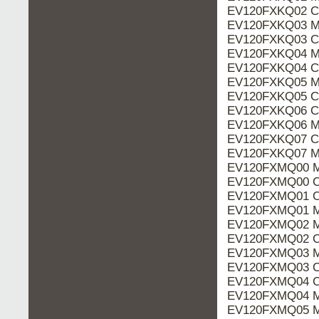
EV120FXKQ02 Ca
EV120FXKQ03 M
EV120FXKQ03 Ca
EV120FXKQ04 M
EV120FXKQ04 Ca
EV120FXKQ05 M
EV120FXKQ05 Ca
EV120FXKQ06 Ca
EV120FXKQ06 M
EV120FXKQ07 Ca
EV120FXKQ07 M
EV120FXMQ00 M
EV120FXMQ00 Ca
EV120FXMQ01 Ca
EV120FXMQ01 M
EV120FXMQ02 M
EV120FXMQ02 Ca
EV120FXMQ03 M
EV120FXMQ03 Ca
EV120FXMQ04 Ca
EV120FXMQ04 M
EV120FXMQ05 M