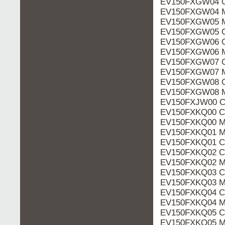
EV150FXGW04 C
EV150FXGW04 M
EV150FXGW05 M
EV150FXGW05 C
EV150FXGW06 C
EV150FXGW06 M
EV150FXGW07 C
EV150FXGW07 M
EV150FXGW08 C
EV150FXGW08 M
EV150FXJW00 Ca
EV150FXKQ00 Ca
EV150FXKQ00 M
EV150FXKQ01 M
EV150FXKQ01 Ca
EV150FXKQ02 Ca
EV150FXKQ02 M
EV150FXKQ03 Ca
EV150FXKQ03 M
EV150FXKQ04 Ca
EV150FXKQ04 M
EV150FXKQ05 Ca
EV150FXKQ05 M