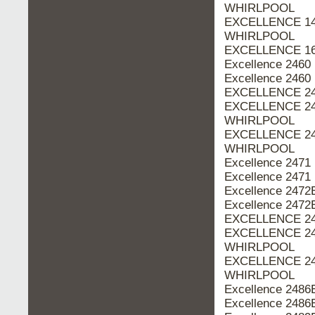
WHIRLPOOL
EXCELLENCE 148
WHIRLPOOL
EXCELLENCE 160
Excellence 2460
Excellence 2460
EXCELLENCE 247
EXCELLENCE 247
WHIRLPOOL
EXCELLENCE 247
WHIRLPOOL
Excellence 2471
Excellence 2471
Excellence 2472
Excellence 2472
EXCELLENCE 248
EXCELLENCE 248
WHIRLPOOL
EXCELLENCE 248
WHIRLPOOL
Excellence 2486
Excellence 2486