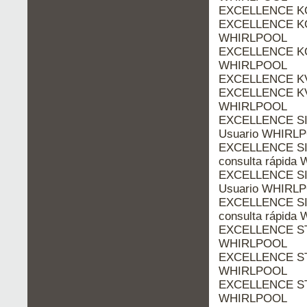
EXCELLENCE KG
EXCELLENCE KGA
WHIRLPOOL
EXCELLENCE KGA
WHIRLPOOL
EXCELLENCE KV
EXCELLENCE KVA
WHIRLPOOL
EXCELLENCE SI
Usuario WHIRL
EXCELLENCE SI
consulta rápid
EXCELLENCE SI
Usuario WHIRL
EXCELLENCE SI
consulta rápid
EXCELLENCE STE
WHIRLPOOL
EXCELLENCE ST
WHIRLPOOL
EXCELLENCE STE
WHIRLPOOL