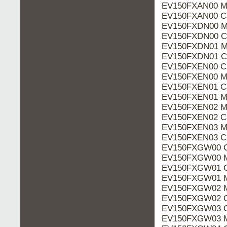
EV150FXAN00 M
EV150FXAN00 Ca
EV150FXDN00 M
EV150FXDN00 Ca
EV150FXDN01 M
EV150FXDN01 Ca
EV150FXEN00 Ca
EV150FXEN00 M
EV150FXEN01 Ca
EV150FXEN01 M
EV150FXEN02 M
EV150FXEN02 Ca
EV150FXEN03 M
EV150FXEN03 Ca
EV150FXGW00 C
EV150FXGW00 M
EV150FXGW01 C
EV150FXGW01 M
EV150FXGW02 M
EV150FXGW02 C
EV150FXGW03 C
EV150FXGW03 M