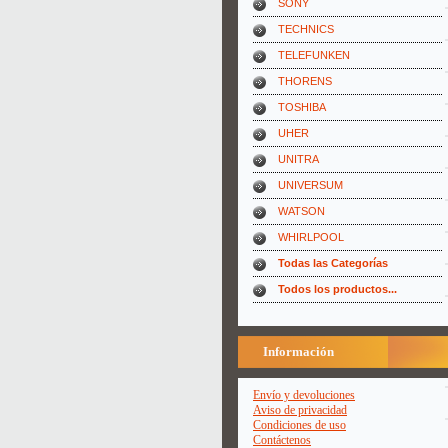
SONY
TECHNICS
TELEFUNKEN
THORENS
TOSHIBA
UHER
UNITRA
UNIVERSUM
WATSON
WHIRLPOOL
Todas las Categorías
Todos los productos...
Información
Envío y devoluciones
Aviso de privacidad
Condiciones de uso
Contáctenos