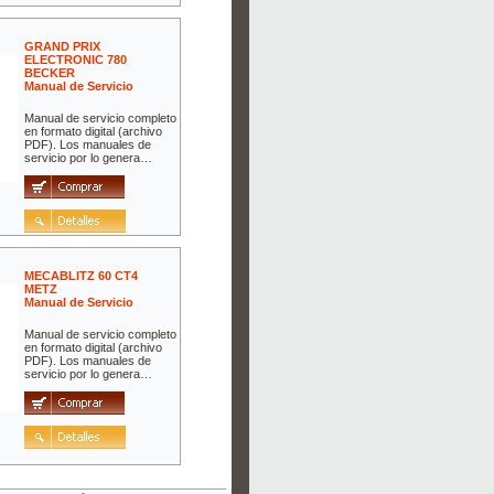
GRAND PRIX
ELECTRONIC 780
BECKER
Manual de Servicio
Manual de servicio completo
en formato digital (archivo
PDF). Los manuales de
servicio por lo genera…
MECABLITZ 60 CT4
METZ
Manual de Servicio
Manual de servicio completo
en formato digital (archivo
PDF). Los manuales de
servicio por lo genera…