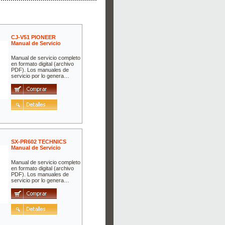
CJ-V51 PIONEER
Manual de Servicio
Manual de servicio completo
en formato digital (archivo
PDF). Los manuales de
servicio por lo genera…
SX-PR602 TECHNICS
Manual de Servicio
Manual de servicio completo
en formato digital (archivo
PDF). Los manuales de
servicio por lo genera…