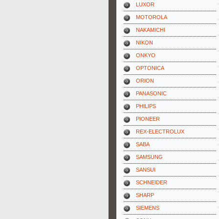
LUXOR
MOTOROLA
NAKAMICHI
NIKON
ONKYO
OPTONICA
ORION
PANASONIC
PHILIPS
PIONEER
REX-ELECTROLUX
SABA
SAMSUNG
SANSUI
SCHNEIDER
SHARP
SIEMENS