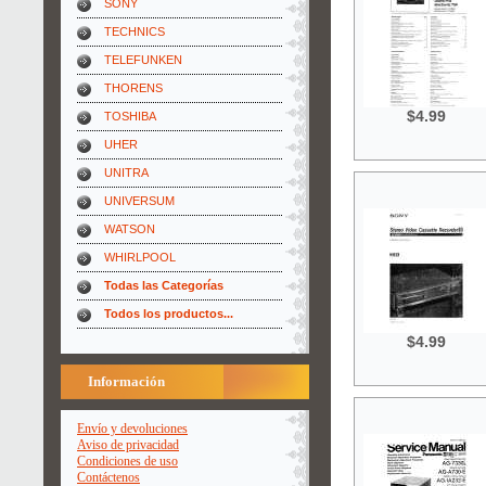
SONY
TECHNICS
TELEFUNKEN
THORENS
$4.99
TOSHIBA
UHER
UNITRA
UNIVERSUM
WATSON
WHIRLPOOL
Todas las Categorías
Todos los productos...
$4.99
Información
Envío y devoluciones
Aviso de privacidad
Condiciones de uso
Contáctenos